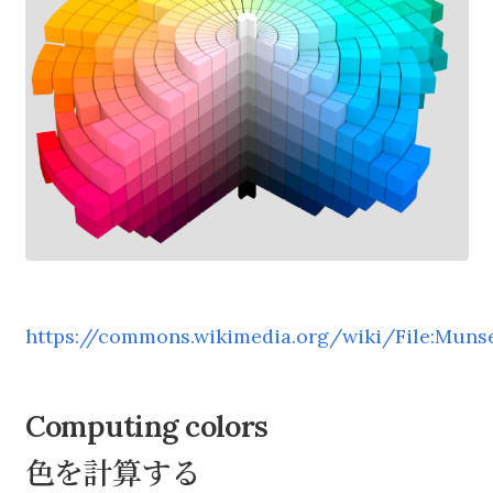
https://commons.wikimedia.org/wiki/File:Muns
Computing colors
色を計算する