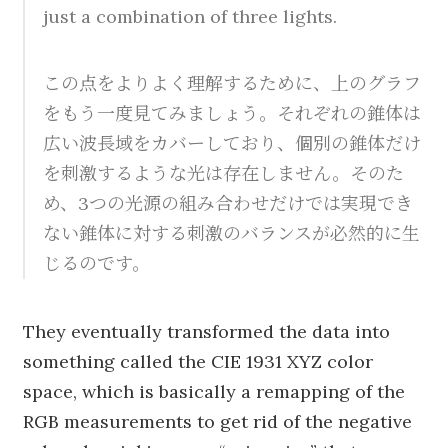
just a combination of three lights.
この点をよりよく理解するために、上のグラフ
をもう一度見てみましょう。それぞれの錐体は
広い波長域をカバーしており、個別の錐体だけ
を刺激するような光は存在しません。そのた
め、3つの光源の組み合わせだけでは実現でき
ない錐体に対する刺激のバランスが必然的に生
じるのです。
They eventually transformed the data into
something called the CIE 1931 XYZ color
space, which is basically a remapping of the
RGB measurements to get rid of the negative