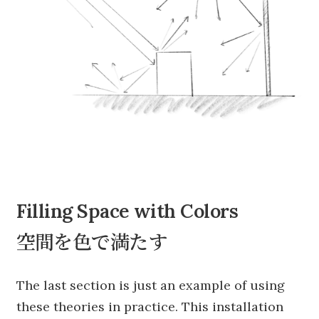
Filling Space with Colors
空間を色で満たす
The last section is just an example of using
these theories in practice. This installation