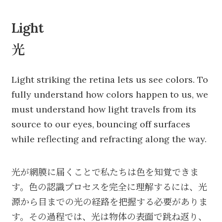
Light
光
Light striking the retina lets us see colors. To
fully understand how colors happen to us, we
must understand how light travels from its
source to our eyes, bouncing off surfaces
while reflecting and refracting along the way.
光が網膜に届くことで私たちは色を知覚できま
す。色の認識プロセスを完全に理解するには、光
源から目までの光の経路を把握する必要がありま
す。その過程では、光は物体の表面で跳ね返り、