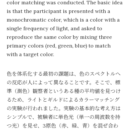
color matching was conducted. The basic idea
is that the participant is presented with a
monochromatic color, which is a color with a
single frequency of light, and asked to
reproduce the same color by mixing three
primary colors (red, green, blue) to match
with a target color.
色を体系化する最初の課題は、色のスペクトルへ
の反応が人によって異なることです。そこで、標
準（測色）観察者というある種の平均値を見つけ
るため、ライトとギルドによるカラーマッチング
の実験が行われました。実験の基本的な考え方は
シンプルで、被験者に単色光（単一の周波数を持
つ光）を見せ、3原色（赤、緑、青）を混ぜ合わ