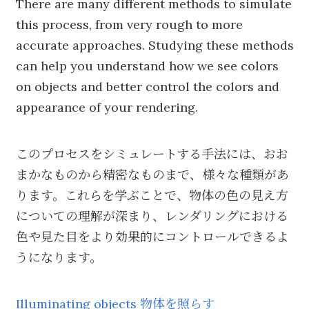
There are many different methods to simulate
this process, from very rough to more
accurate approaches. Studying these methods
can help you understand how we see colors
on objects and better control the colors and
appearance of your rendering.
このプロセスをシミュレートする手法には、おお
まかなものから精密なものまで、様々な種類があ
ります。これらを学ぶことで、物体の色の見え方
についての理解が深まり、レンダリングにおける
色や見た目をより効果的にコントロールできるよ
うになります。
Illuminating objects 物体を照らす