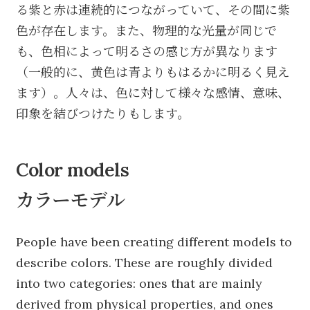
る紫と赤は連続的につながっていて、その間に紫
色が存在します。また、物理的な光量が同じで
も、色相によって明るさの感じ方が異なります
（一般的に、黄色は青よりもはるかに明るく見え
ます）。人々は、色に対して様々な感情、意味、
印象を結びつけたりもします。
Color models
カラーモデル
People have been creating different models to
describe colors. These are roughly divided
into two categories: ones that are mainly
derived from physical properties, and ones