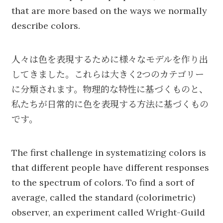
that are more based on the ways we normally
describe colors.
人々は色を表現するために様々なモデルを作り出
してきました。これらは大きく2つのカテゴリー
に分類されます。物理的な特性に基づくものと、
私たちが日常的に色を表現する方法に基づくもの
です。
The first challenge in systematizing colors is
that different people have different responses
to the spectrum of colors. To find a sort of
average, called the standard (colorimetric)
observer, an experiment called Wright-Guild