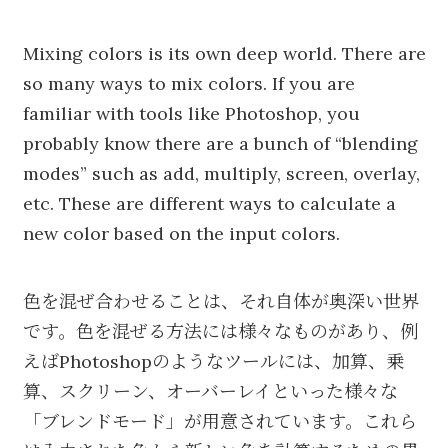
Mixing colors is its own deep world. There are
so many ways to mix colors. If you are
familiar with tools like Photoshop, you
probably know there are a bunch of “blending
modes” such as add, multiply, screen, overlay,
etc. These are different ways to calculate a
new color based on the input colors.
色を混ぜ合わせることは、それ自体が奥深い世界
です。色を混ぜる方法には様々なものがあり、例
えばPhotoshopのようなツールには、加算、乗
算、スクリーン、オーバーレイといった様々な
「ブレンドモード」が用意されています。これら