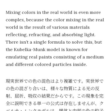
Mixing colors in the real world is even more
complex, because the color mixing in the real
world is the result of various materials
reflecting, refracting, and absorbing light.
There isn’t a single formula to solve this, but
the Kubelka-Munk model is known for
emulating real paints consisting of a medium
and different colored particles inside.
現実世界での色の混色はより複雑です。実世界で
の色の混ざり合いは、様々な物質による光の反
射、屈折、吸収の結果だからです。この現象を完
全に説明できる単一の公式は存在しませんが、ク
ベルカ・ムンクモデルは、媒体と内部の色の粒子