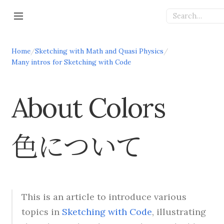
Home
/
Sketching with Math and Quasi Physics
/
Many intros for Sketching with Code
About Colors
色について
This is an article to introduce various
topics in
Sketching with Code
, illustrating