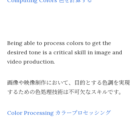
Computing Colors 色を計算する
Being able to process colors to get the
desired tone is a critical skill in image and
video production.
画像や映像制作において、目的とする色調を実現
するための色処理技術は不可欠なスキルです。
Color Processing カラープロセッシング