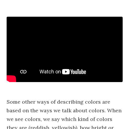
Some other ways of describing colors are
based on the ways we talk about colors. When
we see colors, we say which kind of colors
they are (reddish, yellowish), how bright or