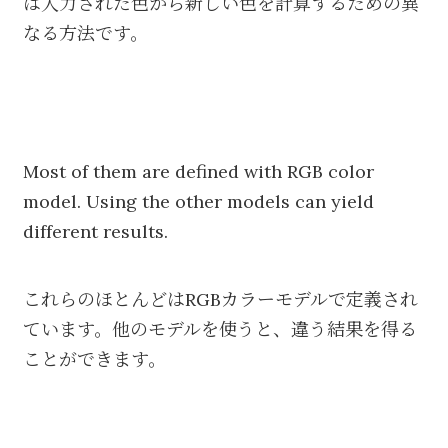
は入力された色から新しい色を計算するための異
なる方法です。
Most of them are defined with RGB color
model. Using the other models can yield
different results.
これらのほとんどはRGBカラーモデルで定義され
ています。他のモデルを使うと、違う結果を得る
ことができます。