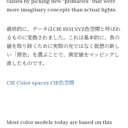
values by picking new “primaries” that were
more imaginary concepts than actual lights.
最終的に、データはCIE 1931 XYZ色空間と呼ばれ
るものに変換されました。これは基本的に、負の
値を取り除くために実際の光ではなく仮想の新し
い「原色」を選ぶことで、測定値をマッピングし
直したものです。
CIE Color spaces CIE色空間
Most color models today are based on this