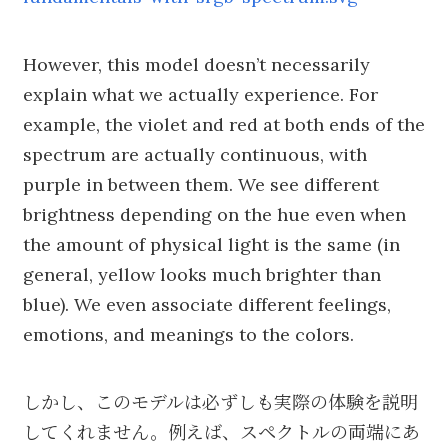
However, this model doesn’t necessarily
explain what we actually experience. For
example, the violet and red at both ends of the
spectrum are actually continuous, with
purple in between them. We see different
brightness depending on the hue even when
the amount of physical light is the same (in
general, yellow looks much brighter than
blue). We even associate different feelings,
emotions, and meanings to the colors.
しかし、このモデルは必ずしも実際の体験を説明
してくれません。例えば、スペクトルの両端にあ