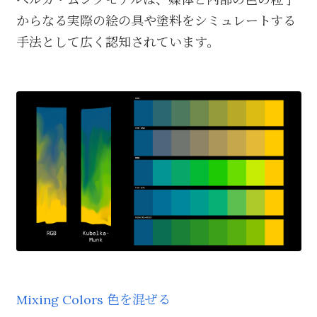
からなる実際の絵の具や塗料をシミュレートする
手法として広く認知されています。
Mixing Colors 色を混ぜる