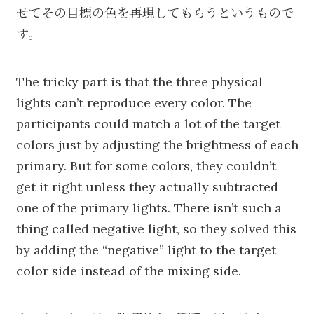
せてその目標の色を再現してもらうというもので
す。
The tricky part is that the three physical
lights can’t reproduce every color. The
participants could match a lot of the target
colors just by adjusting the brightness of each
primary. But for some colors, they couldn’t
get it right unless they actually subtracted
one of the primary lights. There isn’t such a
thing called negative light, so they solved this
by adding the “negative” light to the target
color side instead of the mixing side.