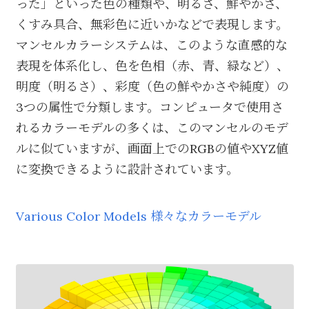
った」といった色の種類や、明るさ、鮮やかさ、
くすみ具合、無彩色に近いかなどで表現します。
マンセルカラーシステムは、このような直感的な
表現を体系化し、色を色相（赤、青、緑など）、
明度（明るさ）、彩度（色の鮮やかさや純度）の
3つの属性で分類します。コンピュータで使用さ
れるカラーモデルの多くは、このマンセルのモデ
ルに似ていますが、画面上でのRGBの値やXYZ値
に変換できるように設計されています。
Various Color Models 様々なカラーモデル