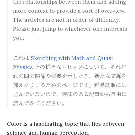
the relationships between them and adding
more context to provide a sort of overview.
The articles are not in order of difficulty.
Please just jump to whichever one interests
you.
これは
Sketching with Math and Quasi
Physics
上の様々なトピックについて、それぞ
れの間の関係や概要を示したり、新たな文脈を
加えたりするためのページです。難易度順には
並んでいないので、興味のある記事から自由に
読んでみてください。
Color is a fascinating topic that lies between
science and human perception.