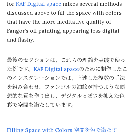
for
KAF Digital space
mixes several methods
discussed above to fill the space with colors
that have the more meditative quality of
Fangor’s oil painting, appearing less digital
and flashy.
最後のセクションは、これらの理論を実践で使っ
た例です。
KAF Digital space
のために制作したこ
のインスタレーションでは、上述した複数の手法
を組み合わせ、ファンゴルの油絵が持つような瞑
想的な質を作り出し、デジタルっぽさを抑えた色
彩で空間を満たしています。
Filling Space with Colors 空間を色で満たす