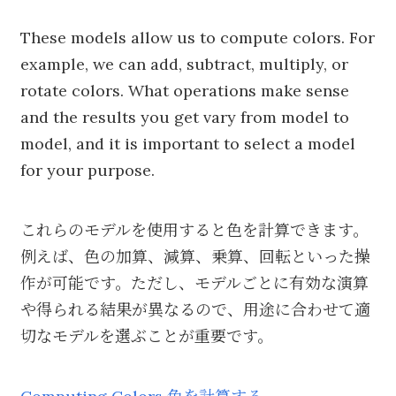
These models allow us to compute colors. For
example, we can add, subtract, multiply, or
rotate colors. What operations make sense
and the results you get vary from model to
model, and it is important to select a model
for your purpose.
これらのモデルを使用すると色を計算できます。
例えば、色の加算、減算、乗算、回転といった操
作が可能です。ただし、モデルごとに有効な演算
や得られる結果が異なるので、用途に合わせて適
切なモデルを選ぶことが重要です。