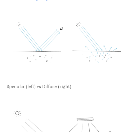
Specular (left) vs Diffuse (right)