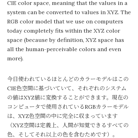
CIE color space, meaning that the values in a
system can be converted to values in XYZ. The
RGB color model that we use on computers
today completely fits within the XYZ color
space (because by definition, XYZ space has
all the human-perceivable colors and even
more).
今日使われているほとんどのカラーモデルはこの
CIE色空間に基づいていて、それぞれのシステム
の値はXYZ値に変換することができます。現在の
コンピュータで使用されているRGBカラーモデル
は、XYZ色空間の中に完全に収まっています
（XYZ空間は定義上、人間が知覚できるすべての
色、そしてそれ以上の色を含むためです）。