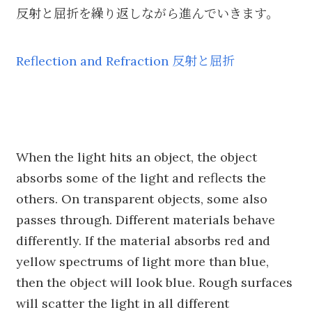
反射と屈折を繰り返しながら進んでいきます。
Reflection and Refraction 反射と屈折
When the light hits an object, the object
absorbs some of the light and reflects the
others. On transparent objects, some also
passes through. Different materials behave
differently. If the material absorbs red and
yellow spectrums of light more than blue,
then the object will look blue. Rough surfaces
will scatter the light in all different