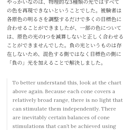
やっかいなのは、物理的な3種類の光ではすべて
の色を再現できないということでした。被験者は
各原色の明るさを調整するだけで多くの目標色に
合わせることができましたが、一部の色について
は、原色の光の1つを減算しないと正しく合わせる
ことができませんでした。負の光というものは存
在しないため、混色する側ではなく目標色の側に
「負の」光を加えることで解決しました。
To better understand this, look at the chart
above again. Because each cone covers a
relatively broad range, there is no light that
can stimulate them independently. There
are inevitably certain balances of cone
stimulations that can’t be achieved using