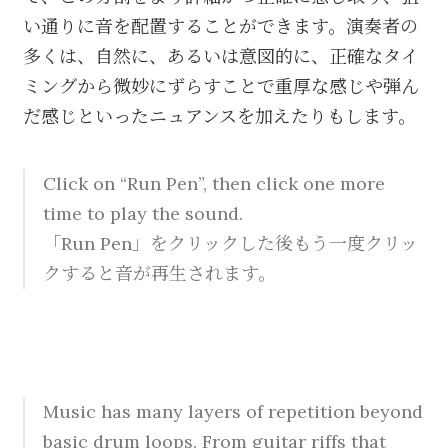
い通りに音を配置することができます。演奏者の
多くは、自然に、あるいは意図的に、正確なタイ
ミングから微妙にずらすことで重厚な感じや弾ん
だ感じといったニュアンスを加えたりもします。
Click on “Run Pen”, then click one more
time to play the sound.
「Run Pen」をクリックした後もう一度クリッ
クすると音が再生されます。
Music has many layers of repetition beyond
basic drum loops. From guitar riffs that