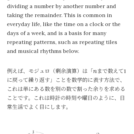
dividing a number by another number and
taking the remainder. This is common in
everyday life, like the time on a clock or the
days of a week, and is a basis for many
repeating patterns, such as repeating tiles
and musical rhythms below.
n
例えば、モジュロ（剰余演算）は「
まで数えて1
n
に戻って繰り返す」ことを数学的に表す方法で、
これは単にある数を別の数で割った余りを求める
ことです。これは時計の時刻や曜日のように、日
常生活でよく目にします。