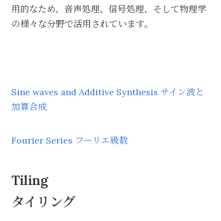
用的なため、音声処理、信号処理、そして物理学
の様々な分野で活用されています。
Sine waves and Additive Synthesis サイン波と
加算合成
Fourier Series フーリエ級数
Tiling
タイリング