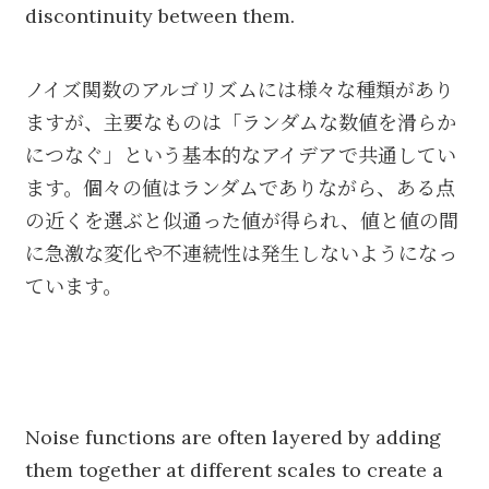
discontinuity between them.
ノイズ関数のアルゴリズムには様々な種類があり
ますが、主要なものは「ランダムな数値を滑らか
につなぐ」という基本的なアイデアで共通してい
ます。個々の値はランダムでありながら、ある点
の近くを選ぶと似通った値が得られ、値と値の間
に急激な変化や不連続性は発生しないようになっ
ています。
Noise functions are often layered by adding
them together at different scales to create a