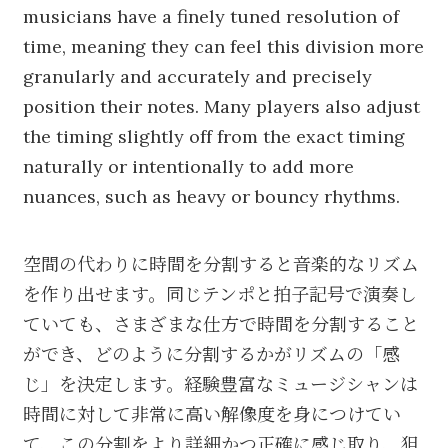
musicians have a finely tuned resolution of
time, meaning they can feel this division more
granularly and accurately and precisely
position their notes. Many players also adjust
the timing slightly off from the exact timing
naturally or intentionally to add more
nuances, such as heavy or bouncy rhythms.
空間の代わりに時間を分割すると音楽的なリズム
を作り出せます。同じテンポと拍子記号で演奏し
ていても、さまざまな仕方で時間を分割すること
ができ、どのように分割するかがリズムの「感
じ」を決定します。経験豊富なミュージシャンは
時間に対して非常に高い解像度を身につけてい
て、この分割をより詳細かつ正確に感じ取り、狙