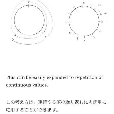
This can be easily expanded to repetition of
continuous values.
この考え方は、連続する値の繰り返しにも簡単に
応用することができます。