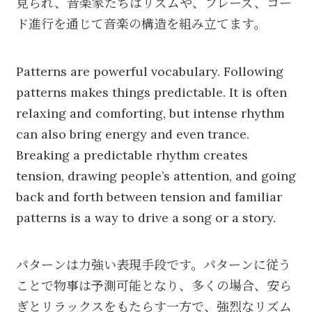
見られ、音楽家たちはリズムや、フレーズ、コー
ド進行を通じて音楽の構造を組み立てます。
Patterns are powerful vocabulary. Following
patterns makes things predictable. It is often
relaxing and comforting, but intense rhythm
can also bring energy and even trance.
Breaking a predictable rhythm creates
tension, drawing people’s attention, and going
back and forth between tension and familiar
patterns is a way to drive a song or a story.
パターンは力強い表現手段です。パターンに従う
ことで物事は予測可能となり、多くの場合、安ら
ぎとリラックスをもたらす一方で、強烈なリズム