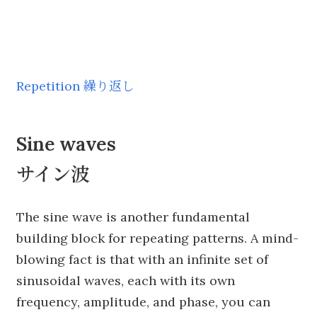
Repetition 繰り返し
Sine waves
サイン波
The sine wave is another fundamental
building block for repeating patterns. A mind-
blowing fact is that with an infinite set of
sinusoidal waves, each with its own
frequency, amplitude, and phase, you can