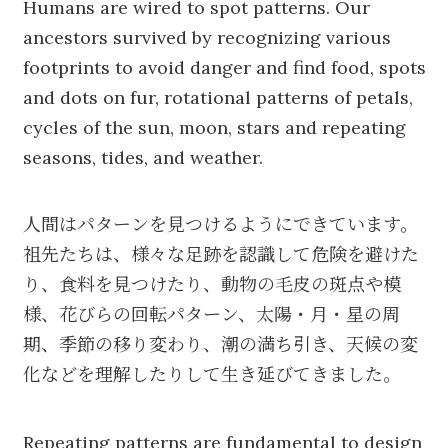
Humans are wired to spot patterns. Our
ancestors survived by recognizing various
footprints to avoid danger and find food, spots
and dots on fur, rotational patterns of petals,
cycles of the sun, moon, stars and repeating
seasons, tides, and weather.
人間はパターンを見つけるようにできています。
祖先たちは、様々な足跡を認識して危険を避けた
り、食料を見つけたり、動物の毛皮の斑点や模
様、花びらの回転パターン、太陽・月・星の周
期、季節の移り変わり、潮の満ち引き、天候の変
化などを理解したりして生き延びてきました。
Repeating patterns are fundamental to design