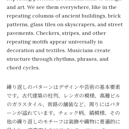
and art. We see them everywhere, like in the
repeating columns of ancient buildings, brick
patterns, glass tiles on skyscrapers, and street
pavements. Checkers, stripes, and other
repeating motifs appear universally in
decoration and textiles. Musicians create
structure through rhythms, phrases, and
chord cycles.
繰り返しのパターンはデザインや芸術の基本要素
です。古代建築の柱列、レンガの模様、高層ビル
のガラスタイル、街路の舗装など、周りにはパタ
ーンが溢れています。チェック柄、縞模様、その
他の繰り返しのモチーフは装飾や織物に普遍的に