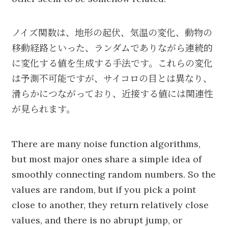
ノイズ関数は、地形の起伏、気温の変化、動物の
移動経路といった、ランダムでありながら連続的
に変化する値を生成する手法です。これらの変化
は予測不可能ですが、サイコロの目とは異なり、
滑らかにつながっており、近接する値には関連性
が見られます。
There are many noise function algorithms,
but most major ones share a simple idea of
smoothly connecting random numbers. So the
values are random, but if you pick a point
close to another, they return relatively close
values, and there is no abrupt jump, or