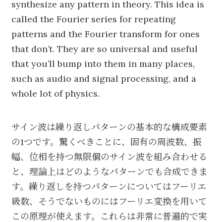
synthesize any pattern in theory. This idea is
called the Fourier series for repeating
patterns and the Fourier transform for ones
that don’t. They are so universal and useful
that you’ll bump into them in many places,
such as audio and signal processing, and a
whole lot of physics.
サイン波は繰り返しパターンの基本的な構成要素
の1つです。驚くべきことに、固有の周波数、振
幅、位相を持つ無限個のサイン波を組み合わせる
と、理論上はどのようなパターンでも合成できま
す。繰り返しを持つパターンについてはフーリエ
級数、そうでないものにはフーリエ変換を用いて
この原理が使えます。これらは非常に普遍的で実