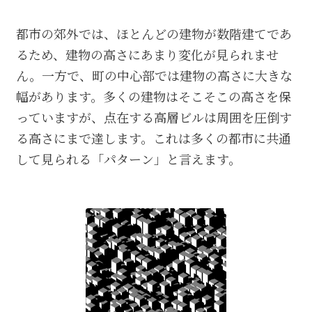
都市の郊外では、ほとんどの建物が数階建てであ
るため、建物の高さにあまり変化が見られませ
ん。一方で、町の中心部では建物の高さに大きな
幅があります。多くの建物はそこそこの高さを保
っていますが、点在する高層ビルは周囲を圧倒す
る高さにまで達します。これは多くの都市に共通
して見られる「パターン」と言えます。