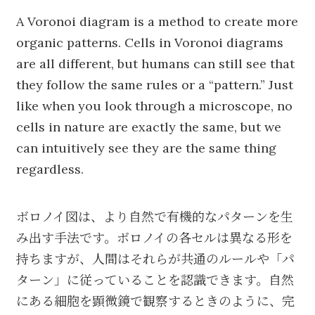
A Voronoi diagram is a method to create more
organic patterns. Cells in Voronoi diagrams
are all different, but humans can still see that
they follow the same rules or a “pattern.” Just
like when you look through a microscope, no
cells in nature are exactly the same, but we
can intuitively see they are the same thing
regardless.
ボロノイ図は、より自然で有機的なパターンを生
み出す手法です。ボロノイの各セルは異なる形を
持ちますが、人間はそれらが共通のルールや「パ
ターン」に従っていることを認識できます。自然
にある細胞を顕微鏡で観察するときのように、完