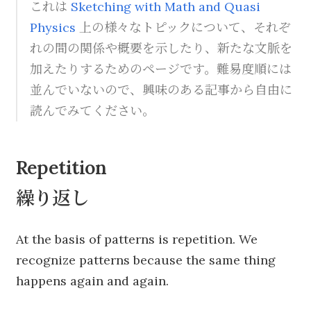
これは
Sketching with Math and Quasi
Physics
上の様々なトピックについて、それぞ
れの間の関係や概要を示したり、新たな文脈を
加えたりするためのページです。難易度順には
並んでいないので、興味のある記事から自由に
読んでみてください。
Repetition
繰り返し
At the basis of patterns is repetition. We
recognize patterns because the same thing
happens again and again.