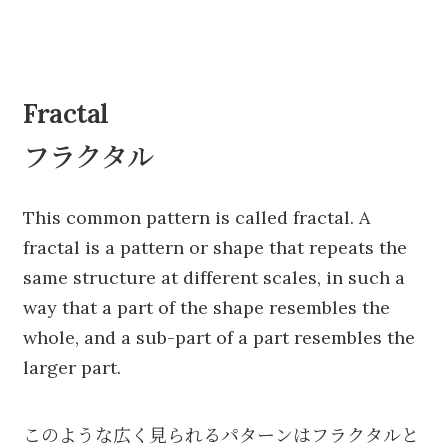
Fractal
フラクタル
This common pattern is called fractal. A
fractal is a pattern or shape that repeats the
same structure at different scales, in such a
way that a part of the shape resembles the
whole, and a sub-part of a part resembles the
larger part.
このような広く見られるパターンはフラクタルと