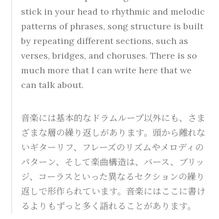
stick in your head to rhythmic and melodic
patterns of phrases, song structure is built
by repeating different sections, such as
verses, bridges, and choruses. There is so
much more that I can write here that we
can talk about.
音楽には基本的なドラムループ以外にも、さま
ざまな層の繰り返しがあります。頭から離れな
いギターリフ、フレーズのリズムやメロディの
パターン、そして楽曲構造は、バース、ブリッ
ジ、コーラスといった異なるセクションの繰り
返しで形作られています。音楽にはここに書け
るよりもずっと多く語れることがあります。