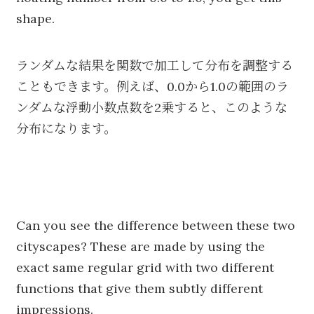
shape.
ランダムな結果を関数で加工して分布を調整する
こともできます。例えば、0.0から1.0の範囲のラ
ンダムな浮動小数点数を2乗すると、このような
分布になります。
Can you see the difference between these two
cityscapes? These are made by using the
exact same regular grid with two different
functions that give them subtly different
impressions.