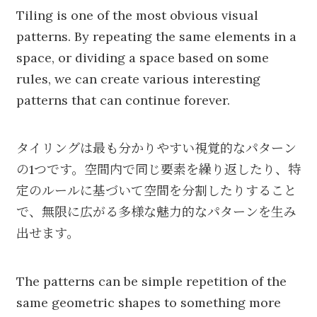
Tiling is one of the most obvious visual
patterns. By repeating the same elements in a
space, or dividing a space based on some
rules, we can create various interesting
patterns that can continue forever.
タイリングは最も分かりやすい視覚的なパターン
の1つです。空間内で同じ要素を繰り返したり、特
定のルールに基づいて空間を分割したりすること
で、無限に広がる多様な魅力的なパターンを生み
出せます。
The patterns can be simple repetition of the
same geometric shapes to something more