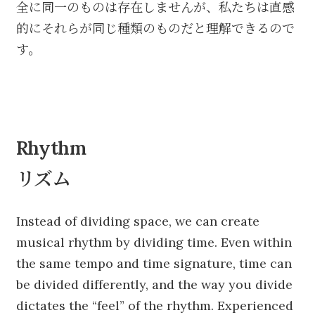
全に同一のものは存在しませんが、私たちは直感
的にそれらが同じ種類のものだと理解できるので
す。
Rhythm
リズム
Instead of dividing space, we can create
musical rhythm by dividing time. Even within
the same tempo and time signature, time can
be divided differently, and the way you divide
dictates the “feel” of the rhythm. Experienced