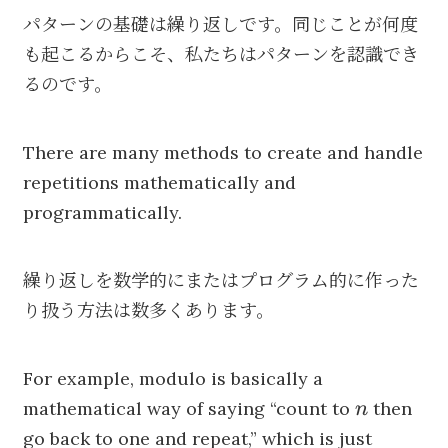
パターンの基礎は繰り返しです。同じことが何度
も起こるからこそ、私たちはパターンを認識でき
るのです。
There are many methods to create and handle
repetitions mathematically and
programmatically.
繰り返しを数学的にまたはプログラム的に作った
り扱う方法は数多くあります。
For example, modulo is basically a
n
mathematical way of saying “count to
then
n
go back to one and repeat,” which is just