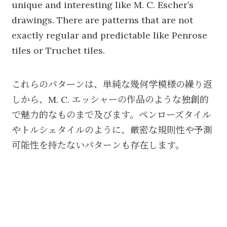
unique and interesting like M. C. Escher’s
drawings. There are patterns that are not
exactly regular and predictable like Penrose
tiles or Truchet tiles.
これらのパターンは、単純な幾何学模様の繰り返
しから、M. C. エッシャーの作品のような独創的
で魅力的なものまで及びます。ペンローズタイル
やトルシェタイルのように、厳密な規則性や予測
可能性を持たないパターンも存在します。