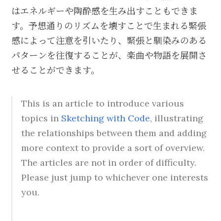
はエネルギーや陶酔感を生み出すこともできま
す。予想通りのリズムを壊すことで生まれる緊張
感によって注意を引いたり、緊張と馴染みのある
パターンを往復することが、楽曲や物語を展開さ
せることができます。
This is an article to introduce various
topics in
Sketching with Code
, illustrating
the relationships between them and adding
more context to provide a sort of overview.
The articles are not in order of difficulty.
Please just jump to whichever one interests
you.