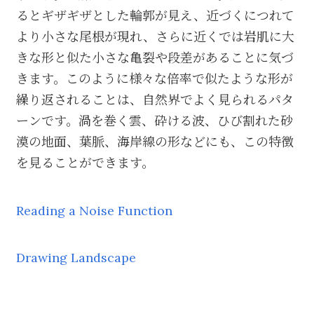
るとギザギザとした輪郭が見え、近づくにつれて
より小さな尾根が現れ、さらに近くでは岩肌に大
きな形と似た小さな亀裂や段差があることに気づ
きます。このように様々な倍率で似たような形が
繰り返されることは、自然界でよく見られるパタ
ーンです。渦を巻く雲、砕ける波、ひび割れた砂
漠の地面、葉脈、海岸線の形などにも、この特徴
を見ることができます。
Reading a Noise Function
Drawing Landscape