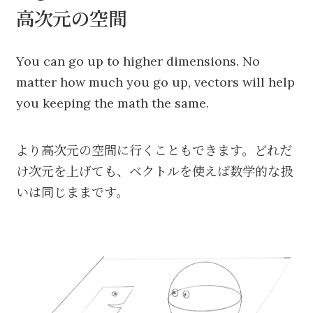
高次元の空間
You can go up to higher dimensions. No
matter how much you go up, vectors will help
you keeping the math the same.
より高次元の空間に行くこともできます。どれだ
け次元を上げても、ベクトルを使えば数学的な扱
いは同じままです。