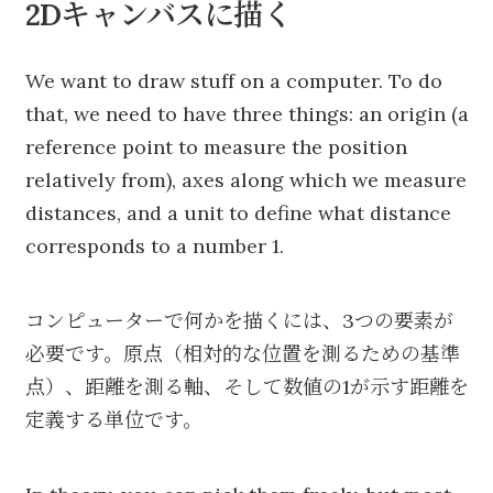
2Dキャンバスに描く
We want to draw stuff on a computer. To do
that, we need to have three things: an origin (a
reference point to measure the position
relatively from), axes along which we measure
distances, and a unit to define what distance
corresponds to a number 1.
コンピューターで何かを描くには、3つの要素が
必要です。原点（相対的な位置を測るための基準
点）、距離を測る軸、そして数値の1が示す距離を
定義する単位です。