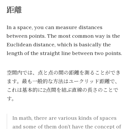
距離
In a space, you can measure distances
between points. The most common way is the
Euclidean distance, which is basically the
length of the straight line between two points.
空間内では、点と点の間の距離を測ることができ
ます。最も一般的な方法はユークリッド距離で、
これは基本的に2点間を結ぶ直線の長さのことで
す。
In math, there are various kinds of spaces
and some of them don’t have the concept of