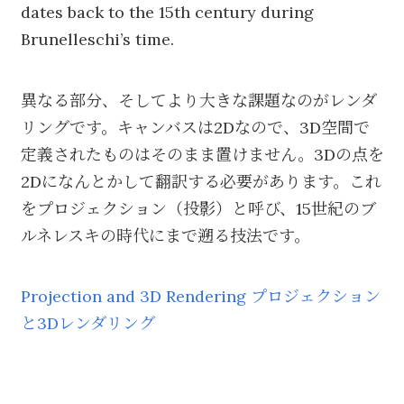
dates back to the 15th century during
Brunelleschi’s time.
異なる部分、そしてより大きな課題なのがレンダ
リングです。キャンバスは2Dなので、3D空間で
定義されたものはそのまま置けません。3Dの点を
2Dになんとかして翻訳する必要があります。これ
をプロジェクション（投影）と呼び、15世紀のブ
ルネレスキの時代にまで遡る技法です。
Projection and 3D Rendering プロジェクション
と3Dレンダリング