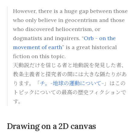
However, there is a huge gap between those
who only believe in geocentrism and those
who discovered heliocentrism, or
dogmatists and inquirers. “
Orb - on the
movement of earth
” is a great historical
fiction on this topic.
天動説だけを信じる者と地動説を発見した者、
教条主義者と探究者の間には大きな隔たりがあ
ります。「
チ。-地球の運動について-
」はこの
トピックについての最高の歴史フィクションで
す。
Drawing on a 2D canvas