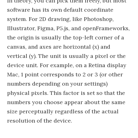
In theory, you can pick them freely, but most
software has its own default coordinate
system. For 2D drawing, like Photoshop,
Illustrator, Figma, P5.js, and openFrameworks,
the origin is usually the top-left corner of a
canvas, and axes are horizontal (x) and
vertical (y). The unit is usually a pixel or the
device unit. For example, on a Retina display
Mac, 1 point corresponds to 2 or 3 (or other
numbers depending on your settings)
physical pixels. This factor is set so that the
numbers you choose appear about the same
size perceptually regardless of the actual
resolution of the device.