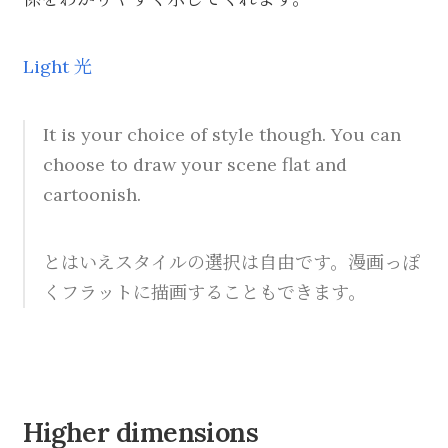
Light 光
It is your choice of style though. You can
choose to draw your scene flat and
cartoonish.
とはいえスタイルの選択は自由です。漫画っぽ
くフラットに描画することもできます。
Higher dimensions