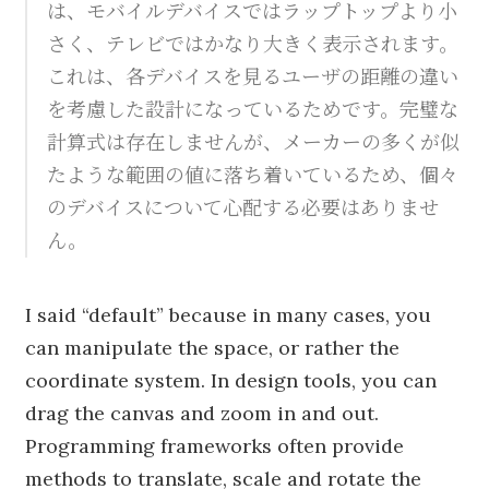
は、モバイルデバイスではラップトップより小
さく、テレビではかなり大きく表示されます。
これは、各デバイスを見るユーザの距離の違い
を考慮した設計になっているためです。完璧な
計算式は存在しませんが、メーカーの多くが似
たような範囲の値に落ち着いているため、個々
のデバイスについて心配する必要はありませ
ん。
I said “default” because in many cases, you
can manipulate the space, or rather the
coordinate system. In design tools, you can
drag the canvas and zoom in and out.
Programming frameworks often provide
methods to translate, scale and rotate the