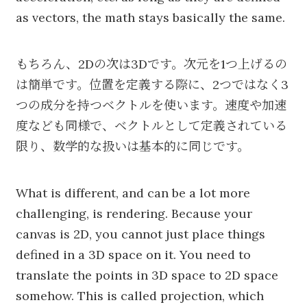
as vectors, the math stays basically the same.
もちろん、2Dの次は3Dです。次元を1つ上げるの
は簡単です。位置を定義する際に、2つではなく3
つの成分を持つベクトルを使います。速度や加速
度なども同様で、ベクトルとして定義されている
限り、数学的な扱いは基本的に同じです。
What is different, and can be a lot more
challenging, is rendering. Because your
canvas is 2D, you cannot just place things
defined in a 3D space on it. You need to
translate the points in 3D space to 2D space
somehow. This is called projection, which