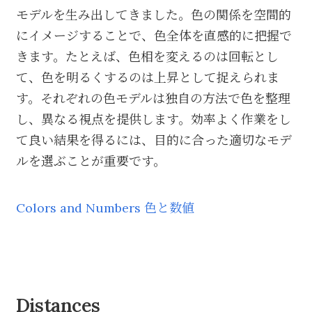
モデルを生み出してきました。色の関係を空間的
にイメージすることで、色全体を直感的に把握で
きます。たとえば、色相を変えるのは回転とし
て、色を明るくするのは上昇として捉えられま
す。それぞれの色モデルは独自の方法で色を整理
し、異なる視点を提供します。効率よく作業をし
て良い結果を得るには、目的に合った適切なモデ
ルを選ぶことが重要です。
Colors and Numbers 色と数値
Distances