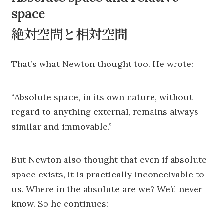
space
絶対空間と相対空間
That’s what Newton thought too. He wrote:
“Absolute space, in its own nature, without
regard to anything external, remains always
similar and immovable.”
But Newton also thought that even if absolute
space exists, it is practically inconceivable to
us. Where in the absolute are we? We’d never
know. So he continues: