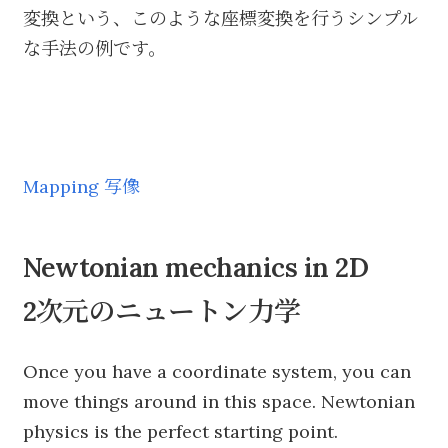
変換という、このような座標変換を行うシンプル
な手法の例です。
Mapping 写像
Newtonian mechanics in 2D
2次元のニュートン力学
Once you have a coordinate system, you can
move things around in this space. Newtonian
physics is the perfect starting point.