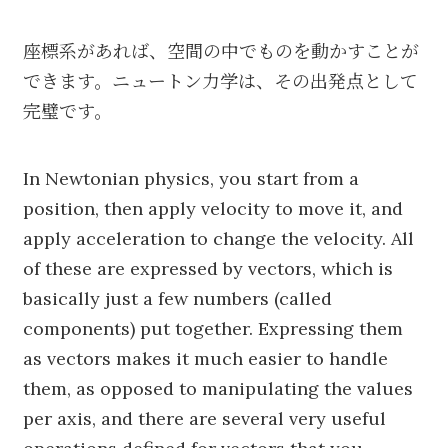
座標系があれば、空間の中でものを動かすことが
できます。ニュートン力学は、その出発点として
完璧です。
In Newtonian physics, you start from a
position, then apply velocity to move it, and
apply acceleration to change the velocity. All
of these are expressed by vectors, which is
basically just a few numbers (called
components) put together. Expressing them
as vectors makes it much easier to handle
them, as opposed to manipulating the values
per axis, and there are several very useful