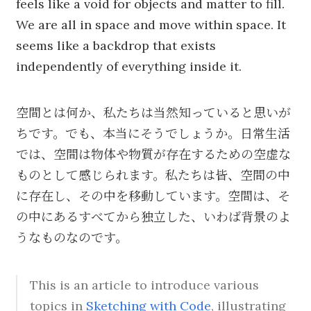
feels like a void for objects and matter to fill.
We are all in space and move within space. It
seems like a backdrop that exists
independently of everything inside it.
空間とは何か、私たちは当然知っていると思いが
ちです。でも、本当にそうでしょうか。日常生活
では、空間は物体や物質が存在するための空虚な
ものとして感じられます。私たちは皆、空間の中
に存在し、その中を移動しています。空間は、そ
の中にあるすべてから独立した、いわば背景のよ
うなものなのです。
This is an article to introduce various
topics in
Sketching with Code
, illustrating