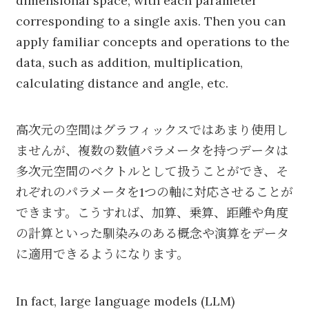
dimensional space, with each parameter
corresponding to a single axis. Then you can
apply familiar concepts and operations to the
data, such as addition, multiplication,
calculating distance and angle, etc.
高次元の空間はグラフィックスではあまり使用し
ませんが、複数の数値パラメータを持つデータは
多次元空間のベクトルとして扱うことができ、そ
れぞれのパラメータを1つの軸に対応させることが
できます。こうすれば、加算、乗算、距離や角度
の計算といった馴染みのある概念や演算をデータ
に適用できるようになります。
In fact, large language models (LLM)