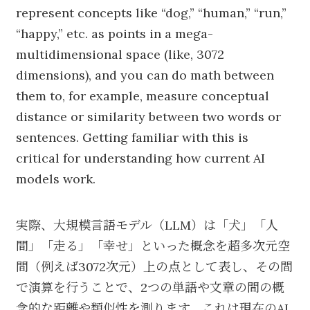
represent concepts like “dog,” “human,” “run,”
“happy,” etc. as points in a mega-
multidimensional space (like, 3072
dimensions), and you can do math between
them to, for example, measure conceptual
distance or similarity between two words or
sentences. Getting familiar with this is
critical for understanding how current AI
models work.
実際、大規模言語モデル（LLM）は「犬」「人
間」「走る」「幸せ」といった概念を超多次元空
間（例えば3072次元）上の点として表し、その間
で演算を行うことで、2つの単語や文章の間の概
念的な距離や類似性を測ります。これは現在のAI