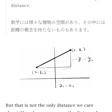
distance.
数学には様々な種類の空間があり、その中には
距離の概念を持たないものもあります。
But that is not the only distance we care