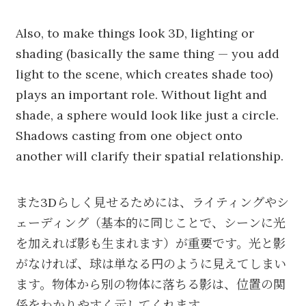
Also, to make things look 3D, lighting or
shading (basically the same thing — you add
light to the scene, which creates shade too)
plays an important role. Without light and
shade, a sphere would look like just a circle.
Shadows casting from one object onto
another will clarify their spatial relationship.
また3Dらしく見せるためには、ライティングやシ
ェーディング（基本的に同じことで、シーンに光
を加えれば影も生まれます）が重要です。光と影
がなければ、球は単なる円のように見えてしまい
ます。物体から別の物体に落ちる影は、位置の関
係をわかりやすく示してくれます。