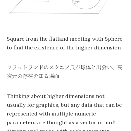
Square from the flatland meeting with Sphere
to find the existence of the higher dimension
フラットランドのスクエア氏が球体と出会い、高
次元の存在を知る場面
Thinking about higher dimensions not
usually for graphics, but any data that can be
represented with multiple numeric
parameters are thought as a vector in multi