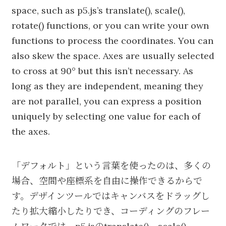
space, such as p5.js’s translate(), scale(),
rotate() functions, or you can write your own
functions to process the coordinates. You can
also skew the space. Axes are usually selected
to cross at 90° but this isn’t necessary. As
long as they are independent, meaning they
are not parallel, you can express a position
uniquely by selecting one value for each of
the axes.
「デフォルト」という言葉を使ったのは、多くの
場合、空間や座標系を自由に操作できるからで
す。デザインツールではキャンバスをドラッグし
たり拡大縮小したりでき、コーディングのフレー