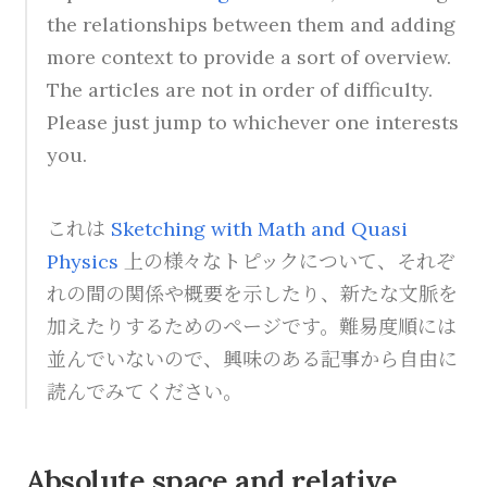
the relationships between them and adding
more context to provide a sort of overview.
The articles are not in order of difficulty.
Please just jump to whichever one interests
you.
これは
Sketching with Math and Quasi
Physics
上の様々なトピックについて、それぞ
れの間の関係や概要を示したり、新たな文脈を
加えたりするためのページです。難易度順には
並んでいないので、興味のある記事から自由に
読んでみてください。
Absolute space and relative