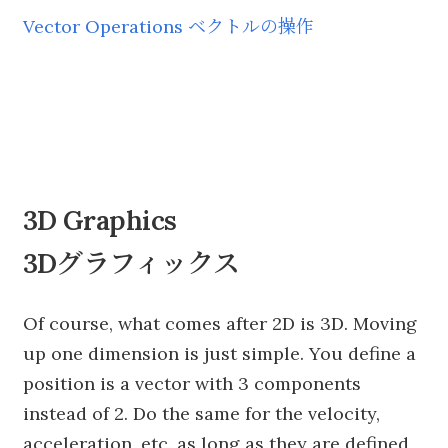
Vector Operations ベクトルの操作
3D Graphics
3Dグラフィックス
Of course, what comes after 2D is 3D. Moving
up one dimension is just simple. You define a
position is a vector with 3 components
instead of 2. Do the same for the velocity,
acceleration, etc. as long as they are defined