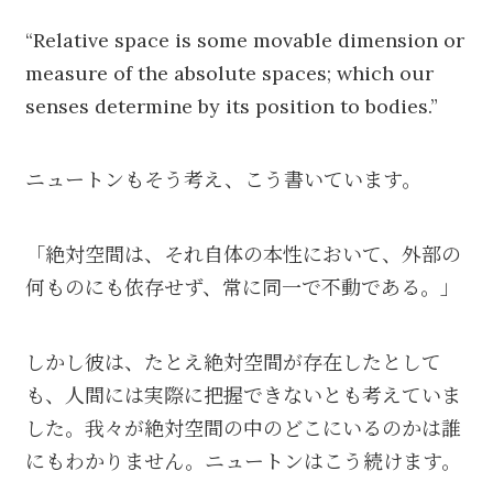
“Relative space is some movable dimension or
measure of the absolute spaces; which our
senses determine by its position to bodies.”
ニュートンもそう考え、こう書いています。
「絶対空間は、それ自体の本性において、外部の
何ものにも依存せず、常に同一で不動である。」
しかし彼は、たとえ絶対空間が存在したとして
も、人間には実際に把握できないとも考えていま
した。我々が絶対空間の中のどこにいるのかは誰
にもわかりません。ニュートンはこう続けます。