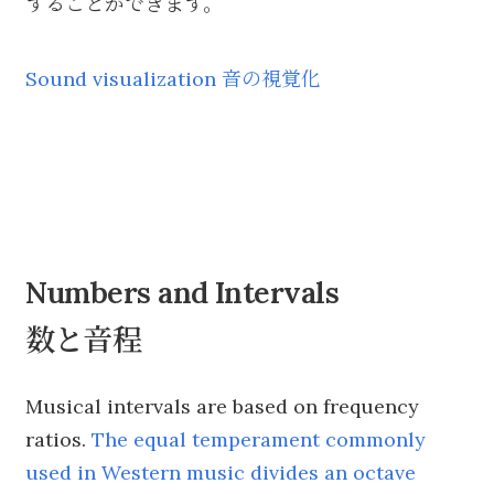
することができます。
Sound visualization 音の視覚化
Numbers and Intervals
数と音程
Musical intervals are based on frequency
ratios.
The equal temperament commonly
used in Western music divides an octave