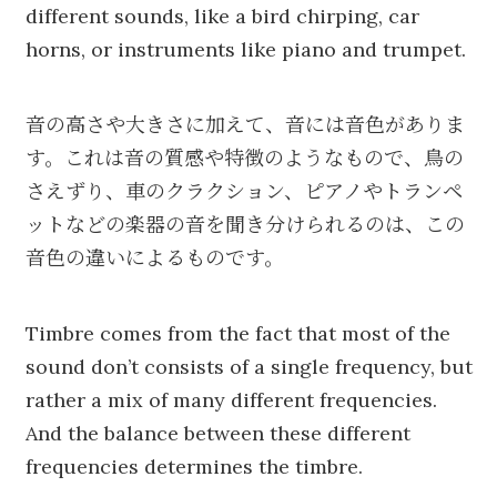
different sounds, like a bird chirping, car
horns, or instruments like piano and trumpet.
音の高さや大きさに加えて、音には音色がありま
す。これは音の質感や特徴のようなもので、鳥の
さえずり、車のクラクション、ピアノやトランペ
ットなどの楽器の音を聞き分けられるのは、この
音色の違いによるものです。
Timbre comes from the fact that most of the
sound don’t consists of a single frequency, but
rather a mix of many different frequencies.
And the balance between these different
frequencies determines the timbre.