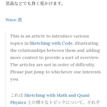
芸品などでも良く見かけます。
Wave 波
This is an article to introduce various
topics in
Sketching with Code
, illustrating
the relationships between them and adding
more context to provide a sort of overview.
The articles are not in order of difficulty.
Please just jump to whichever one interests
you.
これは
Sketching with Math and Quasi
Physics
上の様々なトピックについて、それぞ