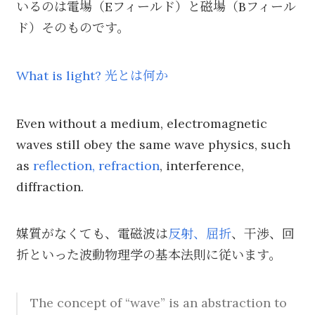
いるのは電場（Eフィールド）と磁場（Bフィール
ド）そのものです。
What is light? 光とは何か
Even without a medium, electromagnetic
waves still obey the same wave physics, such
as
reflection, refraction
, interference,
diffraction.
媒質がなくても、電磁波は
反射、屈折
、干渉、回
折といった波動物理学の基本法則に従います。
The concept of “wave” is an abstraction to