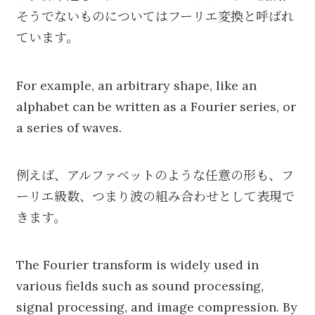
そうでないものについてはフーリエ変換と呼ばれ
ています。
For example, an arbitrary shape, like an
alphabet can be written as a Fourier series, or
a series of waves.
例えば、アルファベットのような任意の形も、フ
ーリエ級数、つまり波の組み合わせとして表現で
きます。
The Fourier transform is widely used in
various fields such as sound processing,
signal processing, and image compression. By