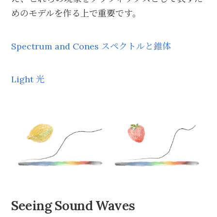
めのモデルを作る上で重要です。
Spectrum and Cones スペクトルと錐体
Light 光
Seeing Sound Waves