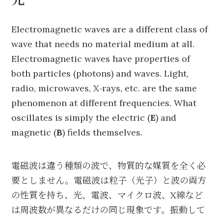
Electromagnetic waves are a different class of
wave that needs no material medium at all.
Electromagnetic waves have properties of
both particles (photons) and waves. Light,
radio, microwaves, X‑rays, etc. are the same
phenomenon at different frequencies. What
oscillates is simply the electric (
E
) and
magnetic (
B
) fields themselves.
電磁波は違う種類の波で、物質的な媒質を全く必
要としません。電磁波は粒子（光子）と波の両方
の性質を持ち、光、電波、マイクロ波、X線など
は周波数が異なるだけの同じ現象です。振動して