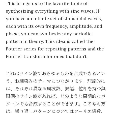
This brings us to the favorite topic of
synthesizing everything with sine waves. If
you have an infinite set of sinusoidal waves,
each with its own frequency, amplitude, and
phase, you can synthesize any periodic
pattern in theory. This idea is called the
Fourier series for repeating patterns and the
Fourier transform for ones that don’t.
これはサイン波であらゆるものを合成できるとい
う、お馴染みのテーマにつながります。理論的に
は、それぞれ異なる周波数、振幅、位相を持つ無
限個のサイン波があれば、どのような周期的なパ
ターンでも合成することができます。この考え方
は、繰り返しパターンについてはフーリエ級数、