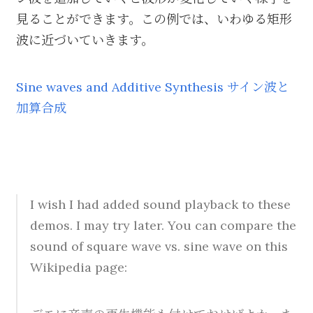
見ることができます。この例では、いわゆる矩形
波に近づいていきます。
Sine waves and Additive Synthesis サイン波と
加算合成
I wish I had added sound playback to these
demos. I may try later. You can compare the
sound of square wave vs. sine wave on this
Wikipedia page: