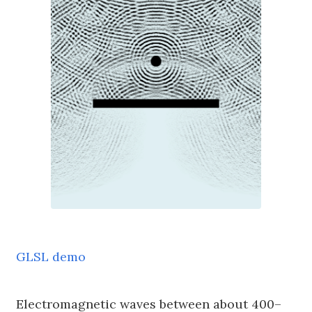
GLSL demo
Electromagnetic waves between about 400–