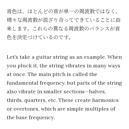
音色は、ほとんどの音が単一の周波数ではなく、
様々な周波数が混ざり合ってできていることに由
来します。これらの異なる周波数のバランスが音
色を決定づけているのです。
Let’s take a guitar string as an example. When
you pluck it, the string vibrates in many ways
at once. The main pitch is called the
fundamental frequency, but parts of the string
also vibrate in smaller sections—halves,
thirds, quarters, etc. These create harmonics
or overtones, which are simple multiples of
the base frequency.