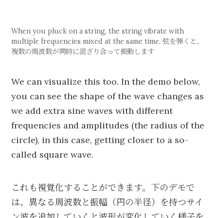
When you pluck on a string, the string vibrate with
multiple frequencies mixed at the same time. 弦を弾くと、
複数の周波数が同時に混ざり合って振動します
We can visualize this too. In the demo below,
you can see the shape of the wave changes as
we add extra sine waves with different
frequencies and amplitudes (the radius of the
circle), in this case, getting closer to a so-
called square wave.
これも視覚化することができます。下のデモで
は、異なる周波数と振幅（円の半径）を持つサイ
ン波を追加していくと波形が変化していく様子を