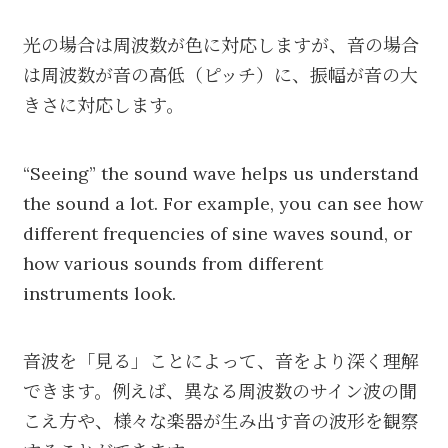
光の場合は周波数が色に対応しますが、音の場合
は周波数が音の高低（ピッチ）に、振幅が音の大
きさに対応します。
“Seeing” the sound wave helps us understand
the sound a lot. For example, you can see how
different frequencies of sine waves sound, or
how various sounds from different
instruments look.
音波を「見る」ことによって、音をより深く理解
できます。例えば、異なる周波数のサイン波の聞
こえ方や、様々な楽器が生み出す音の波形を観察