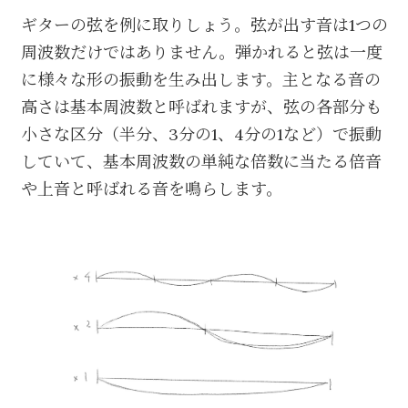
ギターの弦を例に取りしょう。弦が出す音は1つの
周波数だけではありません。弾かれると弦は一度
に様々な形の振動を生み出します。主となる音の
高さは基本周波数と呼ばれますが、弦の各部分も
小さな区分（半分、3分の1、4分の1など）で振動
していて、基本周波数の単純な倍数に当たる倍音
や上音と呼ばれる音を鳴らします。