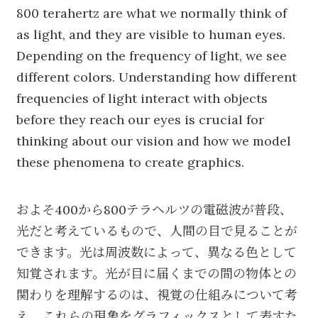
800 terahertz are what we normally think of
as light, and they are visible to human eyes.
Depending on the frequency of light, we see
different colors. Understanding how different
frequencies of light interact with objects
before they reach our eyes is crucial for
thinking about our vision and how we model
these phenomena to create graphics.
およそ400から800テラヘルツの電磁波が普段、
光だと考えているもので、人間の目で見ることが
できます。光は周波数によって、異なる色として
知覚されます。光が目に届くまでの間の物体との
関わりを理解するのは、視覚の仕組みについて考
え、これらの現象をグラフィックスとして表すた