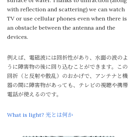
surface of water. Thanks to diffraction (along
with reflection and scattering) we can watch
TV or use cellular phones even when there is
an obstacle between the antenna and the
devices.
例えば、電磁波には回折性があり、水面の波のよ
うに障害物の後に回り込むことができます。この
回折（と反射や散乱）のおかげで、アンテナと機
器の間に障害物があっても、テレビの視聴や携帯
電話が使えるのです。
What is light? 光とは何か