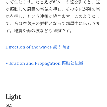
って生じます。たとえばギターの弦を弾くと、弦
が振動して周囲の空気を押し、その空気が隣の空
気を押し、という連鎖が続きます。このようにし
て、音は空気圧の振動となって部屋中に伝わりま
す。地震や海の波なども同類です。
Direction of the waves 波の向き
Vibration and Propagation 振動と伝搬
Light
光