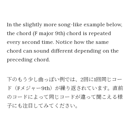
In the slightly more song-like example below,
the chord (F major 9th) chord is repeated
every second time. Notice how the same
chord can sound different depending on the
preceding chord.
下のもう少し曲っぽい例では、2回に1回同じコー
ド（Fメジャー9th）が繰り返されています。直前
のコードによって同じコードが違って聞こえる様
子にも注目してみてください。