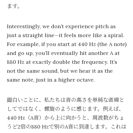
ます。
Interestingly, we don’t experience pitch as
just a straight line—it feels more like a spiral.
For example, if you start at 440 Hz (the A note)
and go up, you’ll eventually hit another A at
880 Hz at exactly double the frequency. It’s
not the same sound, but we hear it as the
same note, just in a higher octave.
面白いことに、私たちは音の高さを単純な直線と
してではなく、螺旋のように感じます。例えば、
440 Hz（A音）から上に向かうと、周波数がちょ
うど2倍の880 Hzで別のA音に到達します。これは