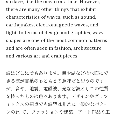
surface, like the ocean or a lake. However,
there are many other things that exhibit
characteristics of waves, such as sound,
earthquakes, electromagnetic waves, and
light. In terms of design and graphics, wavy
shapes are one of the most common patterns
and are often seen in fashion, architecture,
and various art and craft pieces.
波はどこにでもあります。海や湖などの水面にで
きる波が言葉のもともとの意味だと思うのです
が、音や、地震、電磁波、光など波としての性質
を持ったものは色々あります。デザインやグラフ
ィックスの観点でも波型は非常に一般的なパター
ンの1つで、ファッションや建築、アート作品や工