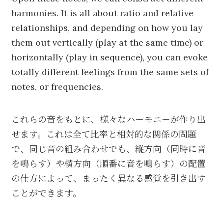
harmonies. It is all about ratio and relative
relationships, and depending on how you lay
them out vertically (play at the same time) or
horizontally (play in sequence), you can evoke
totally different feelings from the same sets of
notes, or frequencies.
これらの音をもとに、様々なハーモニーが作り出
せます。これは全て比率と相対的な関係の問題
で、同じ音の組み合わせでも、縦方向（同時に音
を鳴らす）や横方向（順番に音を鳴らす）の配置
の仕方によって、まったく異なる感覚を引き出す
ことができます。