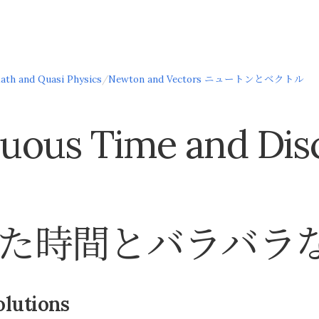
ath and Quasi Physics
/
Newton and Vectors ニュートンとベクトル
uous Time and Dis
た時間とバラバラ
olutions