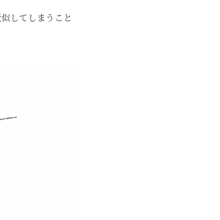
近似してしまうこと