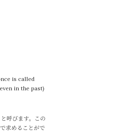
nce is called
(even in the past)
」と呼びます。この
回で求めることがで