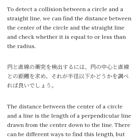
To detect a collision between a circle and a
straight line, we can find the distance between
the center of the circle and the straight line
and check whether it is equal to or less than
the radius.
円と直線の衝突を検出するには、円の中心と直線
との距離を求め、それが半径以下かどうかを調べ
れば良いでしょう。
The distance between the center of a circle
and a line is the length of a perpendicular line
drawn from the center down to the line. There
can be different ways to find this length, but