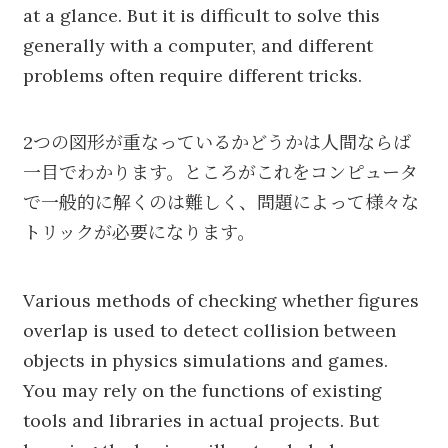
at a glance. But it is difficult to solve this
generally with a computer, and different
problems often require different tricks.
2つの図形が重なっているかどうかは人間ならば
一目でわかります。ところがこれをコンピュータ
で一般的に解くのは難しく、問題によって様々な
トリックが必要になります。
Various methods of checking whether figures
overlap is used to detect collision between
objects in physics simulations and games.
You may rely on the functions of existing
tools and libraries in actual projects. But