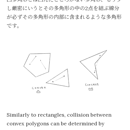
し厳密にいうとその多角形の中の2点を結ぶ線分
が必ずその多角形の内部に含まれるような多角形
です。
Similarly to rectangles, collision between
convex polygons can be determined by