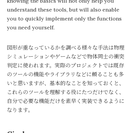
knowing the basics will not only help you
understand these tools, but will also enable
you to quickly implement only the functions
you need yourself.
図形が重なっているかを調べる様々な手法は物理
シミュレーションやゲームなどで物体同士の衝突
判定に使われます。実際のプロジェクトでは既存
のツールの機能やライブラリなどに頼ることも多
いと思いますが、基本的なことを知っておくと、
これらのツールを理解する役にたつだけでなく、
自分で必要な機能だけを素早く実装できるように
なります。