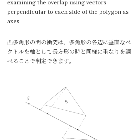
examining the overlap using vectors
perpendicular to each side of the polygon as
axes.
凸多角形の間の衝突は、多角形の各辺に垂直なベ
クトルを軸として長方形の時と同様に重なりを調
べることで判定できます。