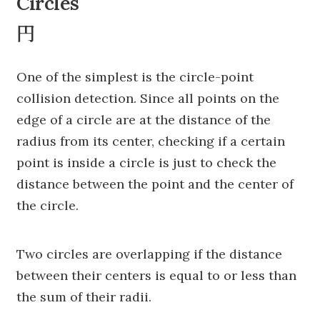
Circles
円
One of the simplest is the circle-point
collision detection. Since all points on the
edge of a circle are at the distance of the
radius from its center, checking if a certain
point is inside a circle is just to check the
distance between the point and the center of
the circle.
Two circles are overlapping if the distance
between their centers is equal to or less than
the sum of their radii.