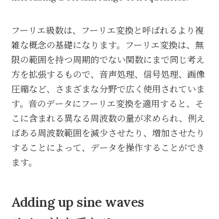
フーリエ級数は、フーリエ変換と呼ばれるより複
雑な概念の基礎になります。フーリエ変換は、無
限の範囲を持つ周期的でない関数にまで同じ考え
方を拡張するもので、音声処理、信号処理、画像
圧縮など、さまざまな分野で広く使用されていま
す。音のデータにフーリエ変換を適用すると、そ
こに含まれる異なる周波数の量が求められ、例え
ばある周波数範囲を減少させたり、増加させたり
することによって、データを操作することができ
ます。
Adding up sine waves