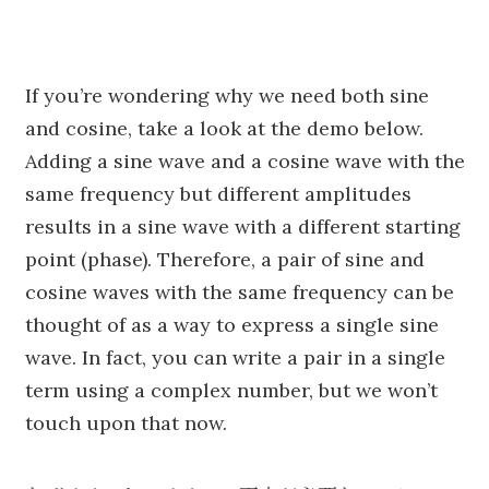
If you’re wondering why we need both sine
and cosine, take a look at the demo below.
Adding a sine wave and a cosine wave with the
same frequency but different amplitudes
results in a sine wave with a different starting
point (phase). Therefore, a pair of sine and
cosine waves with the same frequency can be
thought of as a way to express a single sine
wave. In fact, you can write a pair in a single
term using a complex number, but we won’t
touch upon that now.