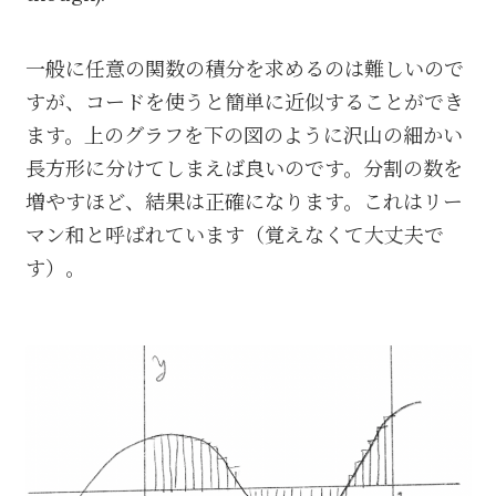
一般に任意の関数の積分を求めるのは難しいので
すが、コードを使うと簡単に近似することができ
ます。上のグラフを下の図のように沢山の細かい
長方形に分けてしまえば良いのです。分割の数を
増やすほど、結果は正確になります。これはリー
マン和と呼ばれています（覚えなくて大丈夫で
す）。