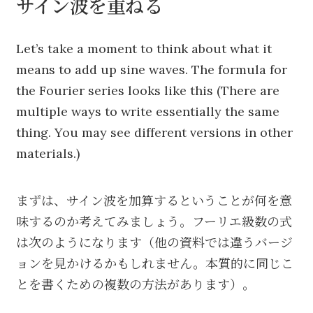
サイン波を重ねる
Let’s take a moment to think about what it
means to add up sine waves. The formula for
the Fourier series looks like this (There are
multiple ways to write essentially the same
thing. You may see different versions in other
materials.)
まずは、サイン波を加算するということが何を意
味するのか考えてみましょう。フーリエ級数の式
は次のようになります（他の資料では違うバージ
ョンを見かけるかもしれません。本質的に同じこ
とを書くための複数の方法があります）。