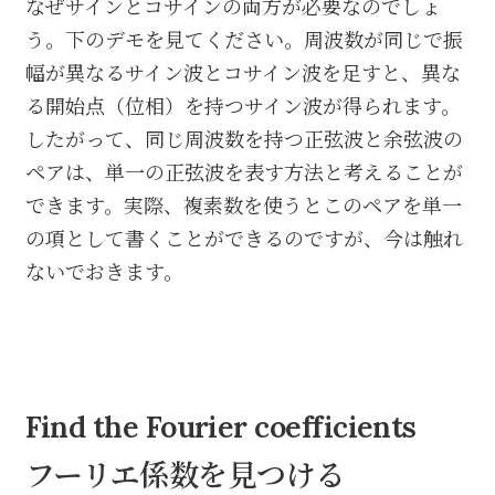
なぜサインとコサインの両方が必要なのでしょ
う。下のデモを見てください。周波数が同じで振
幅が異なるサイン波とコサイン波を足すと、異な
る開始点（位相）を持つサイン波が得られます。
したがって、同じ周波数を持つ正弦波と余弦波の
ペアは、単一の正弦波を表す方法と考えることが
できます。実際、複素数を使うとこのペアを単一
の項として書くことができるのですが、今は触れ
ないでおきます。
Find the Fourier coefficients
フーリエ係数を見つける