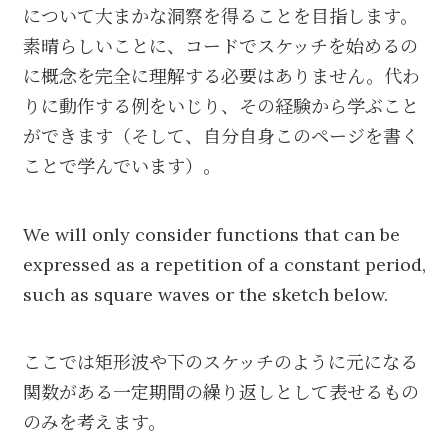
について大まかな洞察を得ることを目指します。
素晴らしいことに、コードでスケッチを始めるの
に概念を完全に理解する必要はありません。代わ
りに動作する例をいじり、その経験から学ぶこと
ができます（そして、自分自身このページを書く
ことで学んでいます）。
We will only consider functions that can be
expressed as a repetition of a constant period,
such as square waves or the sketch below.
ここでは矩形波や下のスケッチのように元になる
関数がある一定期間の繰り返しとして表せるもの
のみを考えます。