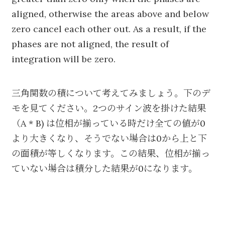
aligned, otherwise the areas above and below
zero cancel each other out. As a result, if the
phases are not aligned, the result of
integration will be zero.
三角関数の積について考えてみましょう。下のデ
モを見てください。2つのサイン波を掛けた結果
（A * B) は位相が揃っている時だけ全ての値が0
より大きくなり、そうでない場合は0から上と下
の面積が等しくなります。この結果、位相が揃っ
ていない場合は積分した結果が0になります。