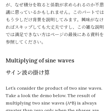
が、なぜ積分を取ると係数が求められるのか不思
議に思っているかもしれません。このパートでは
もう少しだけ背景を説明してみます。興味がなけ
ればスキップしても大丈夫ですし、この雑な説明
では満足できない方はページの最後にある資料を
参照してください。
Multiplying of sine waves
サイン波の掛け算
Let’s consider the product of two sine waves.
Take a look the demo below. The result of
multiplying two sine waves (A*B) is always
greater than zero only when the phases are