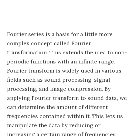
Fourier series is a basis for a little more
complex concept called Fourier
transformation. This extends the idea to non-
periodic functions with an infinite range.
Fourier transform is widely used in various
fields such as sound processing, signal
processing, and image compression. By
applying Fourier transform to sound data, we
can determine the amount of different
frequencies contained within it. This lets us
manipulate the data by reducing or
increasing a certain range of frequencies.