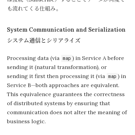
も流れてくる仕組み。
System Communication and Serialization
システム通信とシリアライズ
Processing data (via
) in Service A before
map
sending it (natural transformation), or
sending it first then processing it (via
) in
map
Service B—both approaches are equivalent.
This equivalence guarantees the correctness
of distributed systems by ensuring that
communication does not alter the meaning of
business logic.