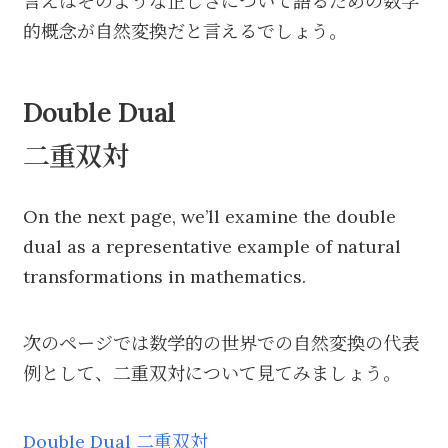
言えばそのような正しさについて語るための数学
的概念が自然変換だと言えるでしょう。
Double Dual
二重双対
On the next page, we’ll examine the double
dual as a representative example of natural
transformations in mathematics.
次のページでは数学的の世界での自然変換の代表
例として、二重双対について見てみましょう。
Double Dual 二重双対