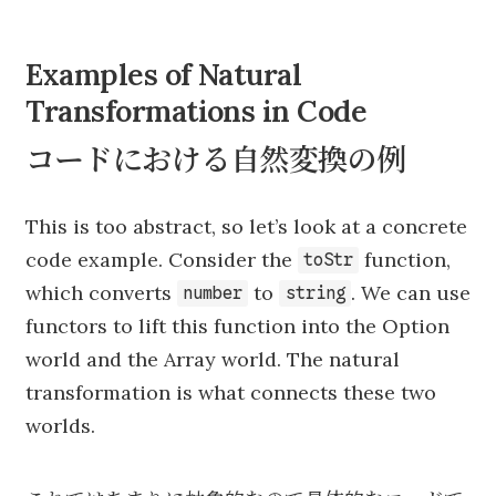
Examples of Natural
Transformations in Code
コードにおける自然変換の例
This is too abstract, so let’s look at a concrete
code example. Consider the
function,
toStr
which converts
to
. We can use
number
string
functors to lift this function into the Option
world and the Array world. The natural
transformation is what connects these two
worlds.