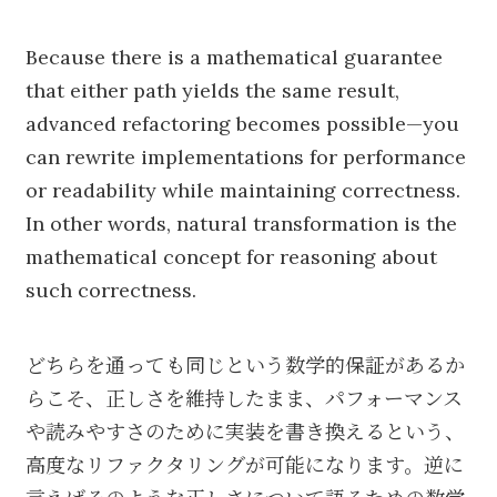
Because there is a mathematical guarantee
that either path yields the same result,
advanced refactoring becomes possible—you
can rewrite implementations for performance
or readability while maintaining correctness.
In other words, natural transformation is the
mathematical concept for reasoning about
such correctness.
どちらを通っても同じという数学的保証があるか
らこそ、正しさを維持したまま、パフォーマンス
や読みやすさのために実装を書き換えるという、
高度なリファクタリングが可能になります。逆に