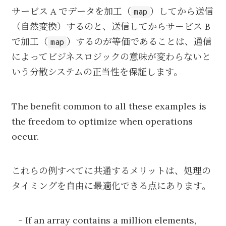
サービス A でデータを加工（
）してから送信
map
（自然変換）するのと、送信してからサービス B
で加工（
）するのが等価であることは、通信
map
によってビジネスロジックの意味が変わらないと
いう分散システムの正当性を保証します。
The benefit common to all these examples is
the freedom to optimize when operations
occur.
これらの例すべてに共通するメリットは、処理の
タイミングを自由に最適化できる点にあります。
If an array contains a million elements,