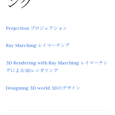
ング
Projection プロジェクション
Ray Marching レイマーチング
3D Rendering with Ray Marching レイマーチン
グによる3Dレンダリング
Designing 3D world 3Dのデザイン