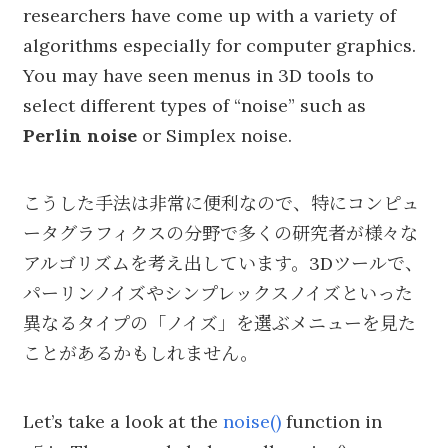
researchers have come up with a variety of
algorithms especially for computer graphics.
You may have seen menus in 3D tools to
select different types of “noise” such as
Perlin noise
or Simplex noise.
こうした手法は非常に便利なので、特にコンピュ
ータグラフィクスの分野で多くの研究者が様々な
アルゴリズムを考え出しています。3Dツールで、
パーリンノイズやシンプレックスノイズといった
異なるタイプの「ノイズ」を選ぶメニューを見た
ことがあるかもしれません。
Let’s take a look at the
noise()
function in