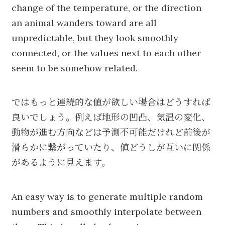
change of the temperature, or the direction
an animal wanders toward are all
unpredictable, but they look smoothly
connected, or the values next to each other
seem to be somehow related.
ではもっと連続的な値が欲しい場合はどうすれば
良いでしょう。例えば地形の凹凸、気温の変化、
動物が進む方向などは予測不可能だけれど前後が
滑らかに繋がっていたり、値どうしが互いに関係
があるように見えます。
An easy way is to generate multiple random
numbers and smoothly interpolate between