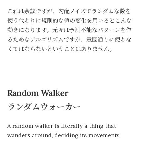
これは余談ですが、勾配ノイズでランダムな数を
使う代わりに規則的な値の変化を用いるとこんな
動きになります。元々は予測不能なパターンを作
るためなアルゴリズムですが、意図通りに使わな
くてはならないということはありません。
Random Walker
ランダムウォーカー
A random walker is literally a thing that
wanders around, deciding its movements