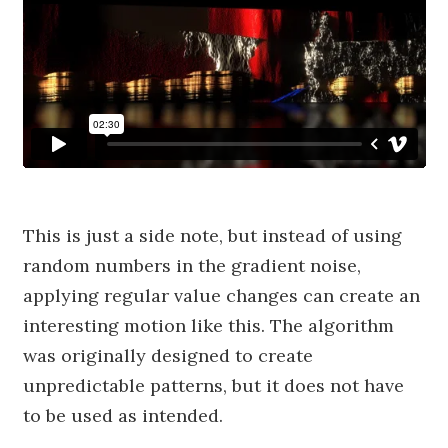
This is just a side note, but instead of using
random numbers in the gradient noise,
applying regular value changes can create an
interesting motion like this. The algorithm
was originally designed to create
unpredictable patterns, but it does not have
to be used as intended.