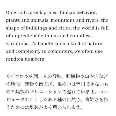
Dice rolls, stock prices, human behavior,
plants and animals, mountains and rivers, the
shape of buildings and cities, the world is full
of unpredictable things and countless
variations. To handle such a kind of nature
and complexity in computers, we often use
random numbers
サイコロや株価、人の行動、動植物や山や川など
の地形、建物や街の形、世の中は予測できないも
のや無数のバリエーションで溢れています。コン
ピュータでこうしたある種の自然さ、複雑さを扱
うためには乱数がよく用いられます。