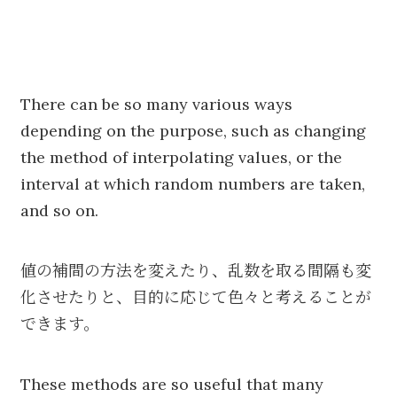
There can be so many various ways
depending on the purpose, such as changing
the method of interpolating values, or the
interval at which random numbers are taken,
and so on.
値の補間の方法を変えたり、乱数を取る間隔も変
化させたりと、目的に応じて色々と考えることが
できます。
These methods are so useful that many