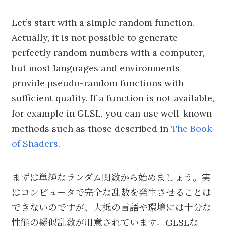
Let’s start with a simple random function.
Actually, it is not possible to generate
perfectly random numbers with a computer,
but most languages and environments
provide pseudo-random functions with
sufficient quality. If a function is not available,
for example in GLSL, you can use well-known
methods such as those described in
The Book
of Shaders
.
まずは単純なランダム関数から始めましょう。実
はコンピュータで完全な乱数を発生させることは
できないのですが、大抵の言語や環境には十分な
性能の疑似乱数が用意されています。GLSLな