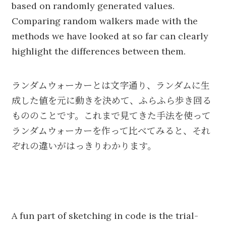
based on randomly generated values.
Comparing random walkers made with the
methods we have looked at so far can clearly
highlight the differences between them.
ランダムウォーカーとは文字通り、ランダムに生
成した値を元に動きを決めて、ふらふら歩き回る
もののことです。これまで見てきた手法を使って
ランダムウォーカーを作って比べてみると、それ
ぞれの違いがはっきりわかります。
A fun part of sketching in code is the trial-