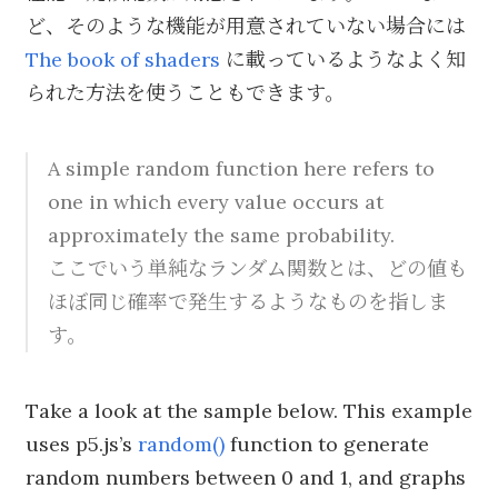
ど、そのような機能が用意されていない場合には
The book of shaders
に載っているようなよく知
られた方法を使うこともできます。
A simple random function here refers to
one in which every value occurs at
approximately the same probability.
ここでいう単純なランダム関数とは、どの値も
ほぼ同じ確率で発生するようなものを指しま
す。
Take a look at the sample below. This example
uses p5.js’s
random()
function to generate
random numbers between 0 and 1, and graphs