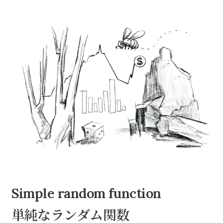
Simple random function
単純なランダム関数