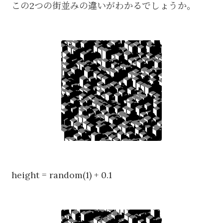
この2つの街並みの違いがわかるでしょうか。
height = random(1) + 0.1