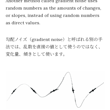
Another method called gradient noise uses
random numbers as the amounts of changes,
or slopes, instead of using random numbers
as direct values.
勾配ノイズ（gradient noise）と呼ばれる別の手
法では、乱数を直接の値として使うのではなく、
変化量、傾きとして使います。