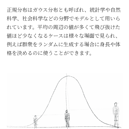
正規分布はガウス分布とも呼ばれ、統計学や自然
科学、社会科学などの分野でモデルとして用いら
れています。平均の周辺の値が多くて飛び抜けた
値ほど少なくなるケースは様々な場面で見られ、
例えば群衆をランダムに生成する場合に身長や体
格を決めるのに使うことができます。