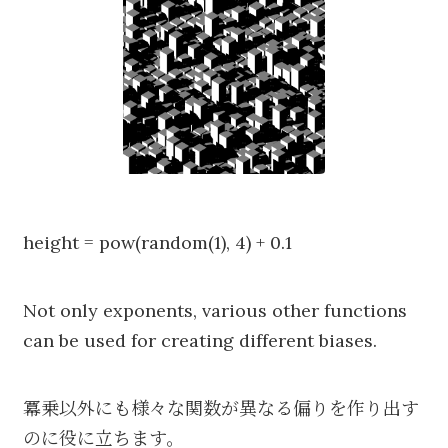
height = pow(random(1), 4) + 0.1
Not only exponents, various other functions
can be used for creating different biases.
冪乗以外にも様々な関数が異なる偏りを作り出す
のに役に立ちます。