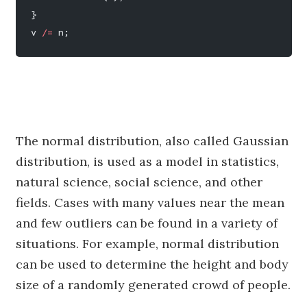
}
v 
/=
 n;
The normal distribution, also called Gaussian
distribution, is used as a model in statistics,
natural science, social science, and other
fields. Cases with many values near the mean
and few outliers can be found in a variety of
situations. For example, normal distribution
can be used to determine the height and body
size of a randomly generated crowd of people.