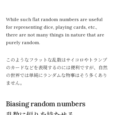
While such flat random numbers are useful
for representing dice, playing cards, etc.,
there are not many things in nature that are
purely random.
このようなフラットな乱数はサイコロやトランプ
のカードなどを表現するのには便利ですが、自然
の世界では単純にランダムな物事はそう多くあり
ません。
Biasing random numbers