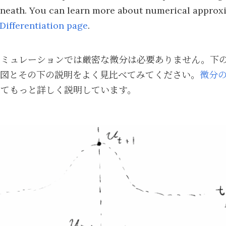
eneath. You can learn more about numerical approx
Differentiation page
.
シミュレーションでは厳密な微分は必要ありません。下
の図とその下の説明をよく見比べてみてください。
微分
いてもっと詳しく説明しています。