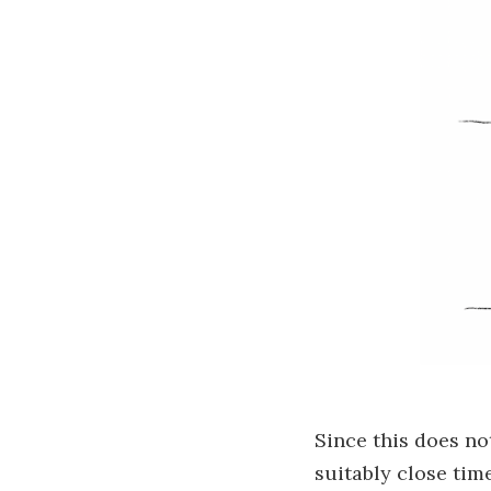
Since this does no
suitably close time